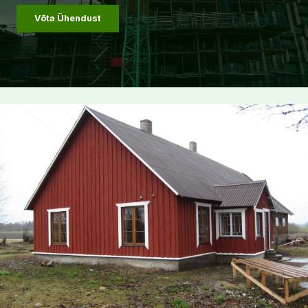
Võta Ühendust